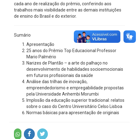
cada ano de realização do prêmio, conferindo aos
trabalhos mais visibilidade entre as demais instituições
de ensino do Brasil e do exterior.
Sumário
Apresentação
25 anos do Prêmio Top Educacional Professor
Mario Palmério
Narizes de Plantão – a arte do palhaço no
desenvolvimento de habilidades socioemocionais
em futuros profissionais da saúde
Análise das trilhas de inovação,
empreendedorismo e empregabilidade propostas
pela Universidade Anhembi Morumbi
Implosão da educação superior tradicional: relatos
sobre o caso do Centro Universitário Celso Lisboa
Normas básicas para apresentação de originais