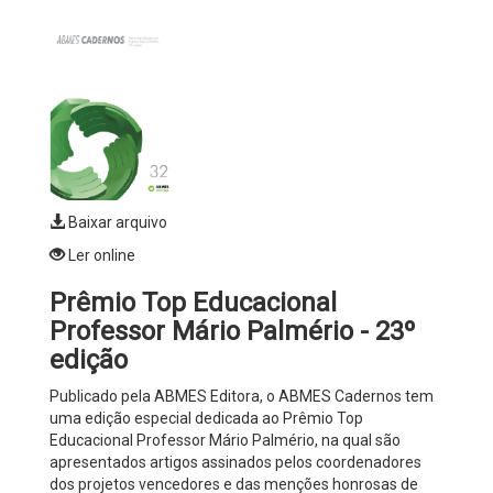
Baixar arquivo
Ler online
Prêmio Top Educacional
Professor Mário Palmério - 23º
edição
Publicado pela ABMES Editora, o ABMES Cadernos tem
uma edição especial dedicada ao Prêmio Top
Educacional Professor Mário Palmério, na qual são
apresentados artigos assinados pelos coordenadores
dos projetos vencedores e das menções honrosas de