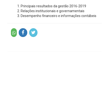
Principais resultados da gestão 2016-2019
Relações institucionais e governamentais
Desempenho financeiro e informações contábeis