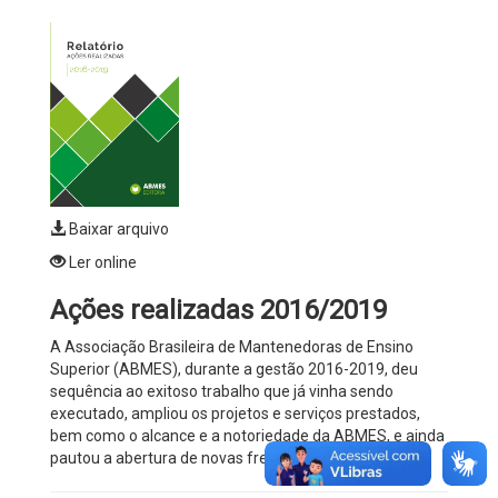
Baixar arquivo
Ler online
Ações realizadas 2016/2019
A Associação Brasileira de Mantenedoras de Ensino
Superior (ABMES), durante a gestão 2016-2019, deu
sequência ao exitoso trabalho que já vinha sendo
executado, ampliou os projetos e serviços prestados,
bem como o alcance e a notoriedade da ABMES, e ainda
pautou a abertura de novas frentes de atuação.