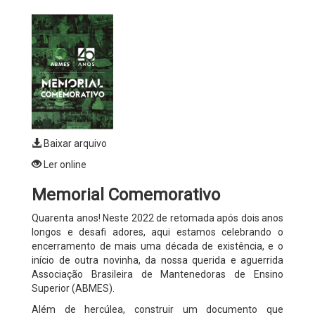
Baixar arquivo
Ler online
Memorial Comemorativo
Quarenta anos! Neste 2022 de retomada após dois anos
longos e desafi adores, aqui estamos celebrando o
encerramento de mais uma década de existência, e o
início de outra novinha, da nossa querida e aguerrida
Associação Brasileira de Mantenedoras de Ensino
Superior (ABMES).
Além de hercúlea, construir um documento que