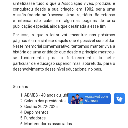
sintetizasse tudo o que a Associação viveu, produziu e
conquistou desde a sua criação, em 1982, seria uma
missão fadada ao fracasso. Uma trajetória tão extensa
e intensa não cabe em algumas páginas de uma
publicação especial, ainda que destinada a esse fim.
Por isso, o que o leitor vai encontrar nas próximas
páginas é uma síntese daquilo que é possível consolidar.
Neste memorial comemorativo, tentamos manter viva a
história de uma entidade que desde o princípio mostrou-
se fundamental para o fortalecimento do setor
particular de educação superior, mas, sobretudo, para o
desenvolvimento desse nível educacional no país.
Sumário
ABMES - 40 anos ou jubileu de esmeralda
Galeria dos presidentes
Gestão 2022-2025
Depoimentos
Fundadores
Mantenedoras associadas