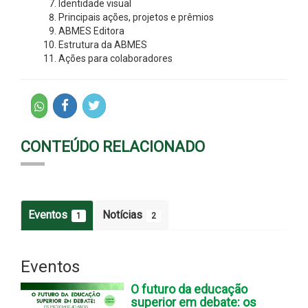
Identidade visual
Principais ações, projetos e prêmios
ABMES Editora
Estrutura da ABMES
Ações para colaboradores
CONTEÚDO RELACIONADO
Eventos
Notícias
1
2
Eventos
O futuro da educação
superior em debate: os