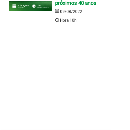
próximos 40 anos
09/08/2022
Hora:10h