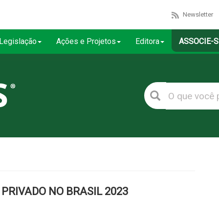
Newsletter
Legislação
Ações e Projetos
Editora
ASSOCIE-S
PRIVADO NO BRASIL 2023