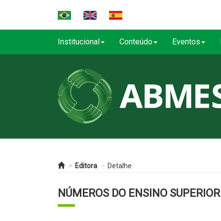
Institucional
Conteúdo
Eventos
Editora
Detalhe
NÚMEROS DO ENSINO SUPERIOR 