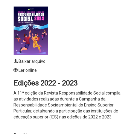
Baixar arquivo
Ler online
Edições 2022 - 2023
A 11ª edição da Revista Responsabilidade Social compila
as atividades realizadas durante a Campanha da
Responsabilidade Socioambiental do Ensino Superior
Particular, detalhando a participação das instituições de
educação superior (IES) nas edições de 2022 e 2023.