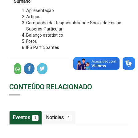
Sumário
Apresentação
Artigos
Campanha da Responsabilidade Social do Ensino
Superior Particular
Balanço estatístico
Fotos
IES Participantes
CONTEÚDO RELACIONADO
Eventos
Notícias
1
1