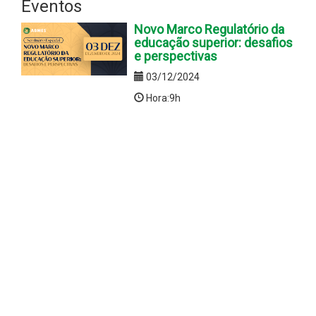
Eventos
Novo Marco Regulatório da
educação superior: desafios
e perspectivas
03/12/2024
Hora:9h