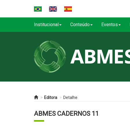
Institucional
Conteúdo
Eventos
Editora
Detalhe
ABMES CADERNOS 11