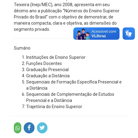
Teixeira (Inep/MEC), ano 2008, apresenta em seu
décimo ano a publicação “Números do Ensino Superior
Privado do Brasil” com o objetivo de demonstrar, de
maneira compacta, clara e objetiva, as dimensões do
segmento privado.
Sumário
Instituições de Ensino Superior
Funções Docentes
Graduação Presencial
Graduação a Distância
Sequenciais de Formação Específica Presencial e
a Distância
Sequenciais de Complementação de Estudos
Presencial e a Distância
Trajetória do Ensino Superior