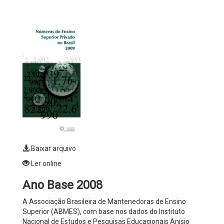
Baixar arquivo
Ler online
Ano Base 2008
A Associação Brasileira de Mantenedoras de Ensino
Superior (ABMES), com base nos dados do Instituto
Nacional de Estudos e Pesquisas Educacionais Anísio