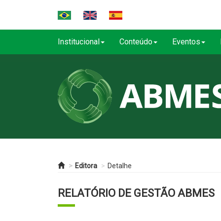
Institucional
Conteúdo
Eventos
Editora
Detalhe
RELATÓRIO DE GESTÃO ABMES