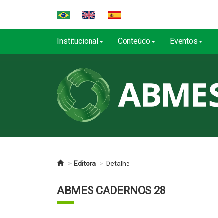
Institucional
Conteúdo
Eventos
Editora
Detalhe
ABMES CADERNOS 28