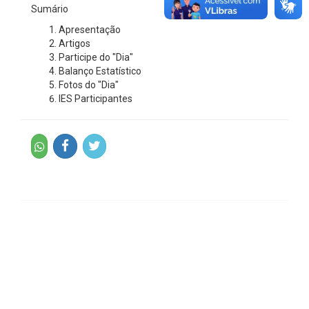
Sumário
Apresentação
Artigos
Participe do "Dia"
Balanço Estatístico
Fotos do "Dia"
IES Participantes