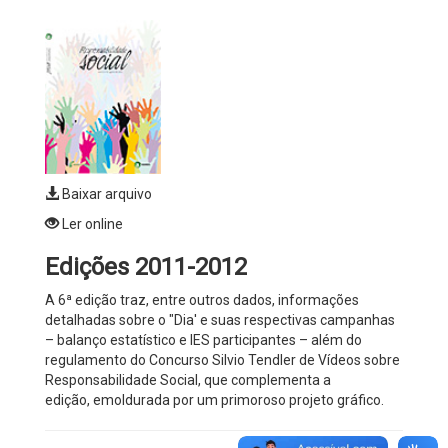
Baixar arquivo
Ler online
Edições 2011-2012
A 6ª edição traz, entre outros dados, informações
detalhadas sobre o "Dia' e suas respectivas campanhas
– balanço estatístico e IES participantes – além do
regulamento do Concurso Silvio Tendler de Vídeos sobre
Responsabilidade Social, que complementa a
edição, emoldurada por um primoroso projeto gráfico.