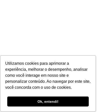
Utilizamos cookies para aprimorar a
experiência, melhorar o desempenho, analisar
como você interage em nosso site e
personalizar conteúdo. Ao navegar por este site,
você concorda com o uso de cookies.
Ok, entendi!