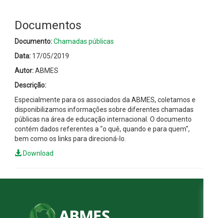
Documentos
Documento:
Chamadas públicas
Data:
17/05/2019
Autor:
ABMES
Descrição:
Especialmente para os associados da ABMES, coletamos e
disponibilizamos informações sobre diferentes chamadas
públicas na área de educação internacional. O documento
contém dados referentes a "o quê, quando e para quem",
bem como os links para direcioná-lo.
Download