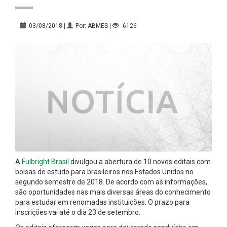
03/08/2018 |
Por: ABMES |
6126
A
Fulbright Brasil
divulgou a abertura de 10 novos editais com
bolsas de estudo para brasileiros nos Estados Unidos no
segundo semestre de 2018. De acordo com as informações,
são oportunidades nas mais diversas áreas do conhecimento
para estudar em renomadas instituições. O prazo para
inscrições vai até o dia 23 de setembro.