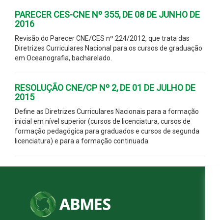
PARECER CES-CNE Nº 355, DE 08 DE JUNHO DE
2016
Revisão do Parecer CNE/CES nº 224/2012, que trata das
Diretrizes Curriculares Nacional para os cursos de graduação
em Oceanografia, bacharelado.
RESOLUÇÃO CNE/CP Nº 2, DE 01 DE JULHO DE
2015
Define as Diretrizes Curriculares Nacionais para a formação
inicial em nível superior (cursos de licenciatura, cursos de
formação pedagógica para graduados e cursos de segunda
licenciatura) e para a formação continuada.