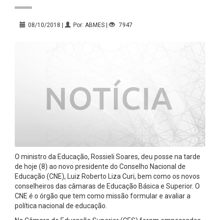
08/10/2018 |
Por: ABMES |
7947
O ministro da Educação, Rossieli Soares, deu posse na tarde
de hoje (8) ao novo presidente do Conselho Nacional de
Educação (CNE), Luiz Roberto Liza Curi, bem como os novos
conselheiros das câmaras de Educação Básica e Superior. O
CNE é o órgão que tem como missão formular e avaliar a
política nacional de educação.