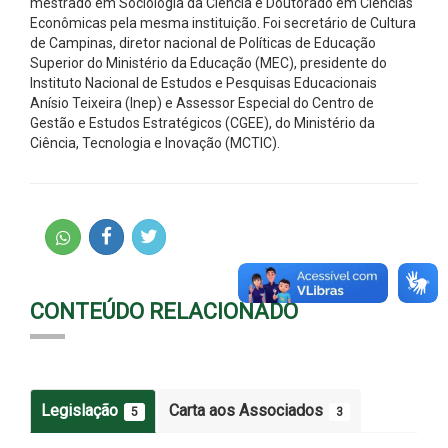
mestrado em Sociologia da Ciência e Doutorado em Ciências
Econômicas pela mesma instituição. Foi secretário de Cultura
de Campinas, diretor nacional de Políticas de Educação
Superior do Ministério da Educação (MEC), presidente do
Instituto Nacional de Estudos e Pesquisas Educacionais
Anísio Teixeira (Inep) e Assessor Especial do Centro de
Gestão e Estudos Estratégicos (CGEE), do Ministério da
Ciência, Tecnologia e Inovação (MCTIC).
CONTEÚDO RELACIONADO
Legislação
Carta aos Associados
5
3