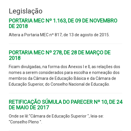
Legislação
PORTARIA MEC Nº 1.163, DE 09 DE NOVEMBRO
DE 2018
Altera a Portaria MEC nº 817, de 13 de agosto de 2015.
PORTARIA MEC Nº 278, DE 28 DE MARÇO DE
2018
Ficam divulgadas, na forma dos Anexos I e II, as relações dos
nomes a serem considerados para escolha e nomeação dos
membros da Câmara de Educação Básica e da Câmara de
Educação Superior, do Conselho Nacional de Educação.
RETIFICAÇÃO SÚMULA DO PARECER Nº 10, DE 24
DE MAIO DE 2017
Onde se lê:"Câmara de Educação Superior ", leia-se:
"Conselho Pleno ".