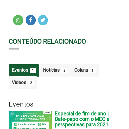
CONTEÚDO RELACIONADO
Eventos
Notícias
Coluna
1
2
1
Vídeos
2
Eventos
Especial de fim de ano |
Bate-papo com o MEC e
perspectivas para 2021