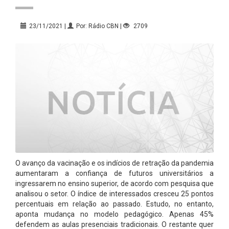
23/11/2021 |
Por: Rádio CBN |
2709
O avanço da vacinação e os indícios de retração da pandemia
aumentaram a confiança de futuros universitários a
ingressarem no ensino superior, de acordo com pesquisa que
analisou o setor. O índice de interessados cresceu 25 pontos
percentuais em relação ao passado. Estudo, no entanto,
aponta mudança no modelo pedagógico. Apenas 45%
defendem as aulas presenciais tradicionais. O restante quer