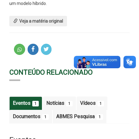
um modelo híbrido.
Veja a matéria original
CONTEÚDO RELACIONADO
Eventos
Notícias
Vídeos
1
1
1
Documentos
ABMES Pesquisa
1
1