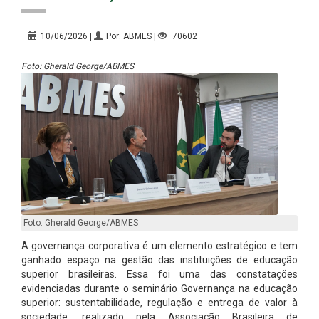
10/06/2026 |
Por: ABMES |
70602
Foto: Gherald George/ABMES
Foto: Gherald George/ABMES
A governança corporativa é um elemento estratégico e tem
ganhado espaço na gestão das instituições de educação
superior brasileiras. Essa foi uma das constatações
evidenciadas durante o seminário Governança na educação
superior: sustentabilidade, regulação e entrega de valor à
sociedade, realizado pela Associação Brasileira de