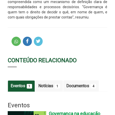
compreendida como um mecanismo de definição clara de
responsabilidades e processos decisórios. “Governança é
quem tem o direito de decidir o quê, em nome de quem, e
com quais obrigações de prestar contas”, resumiu.
CONTEÚDO RELACIONADO
Eventos
Notícias
Documentos
1
1
4
Eventos
Governança na educação