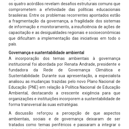
os quatro acórdãos revelam desafios estruturais comuns que
comprometem a efetividade das políticas educacionais
brasileiras. Entre os problemas recorrentes apontados estão
a fragmentação da governança, a fragilidade dos sistemas
de informação e monitoramento, a insuficiência de ações de
capacitação e as desigualdades regionais e socioeconômicas
que dificultam a implementação das iniciativas em todo o
país.
Governança e sustentabilidade ambiental
A incorporação dos temas ambientais à governança
institucional foi abordada por Renata Andrade, presidente e
fundadora da Rede de Governança Climática e
Sustentabilidade. Durante sua apresentação, a especialista
analisou as mudanças trazidas pelo novo Plano Nacional de
Educação (PNE) em relação à Política Nacional de Educação
Ambiental, destacando a crescente exigência para que
organizações e instituições incorporem a sustentabilidade de
forma transversal às suas estratégias.
A discussão reforçou a percepção de que aspectos
ambientais, sociais e de governança deixaram de ser
tratados como temas periféricos e passaram a integrar o