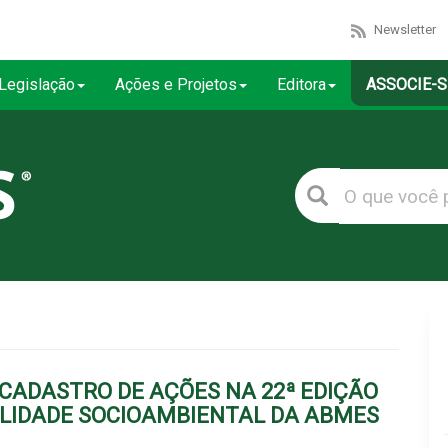
Newsletter
Legislação
Ações e Projetos
Editora
ASSOCIE-S
CADASTRO DE AÇÕES NA 22ª EDIÇÃO
LIDADE SOCIOAMBIENTAL DA ABMES