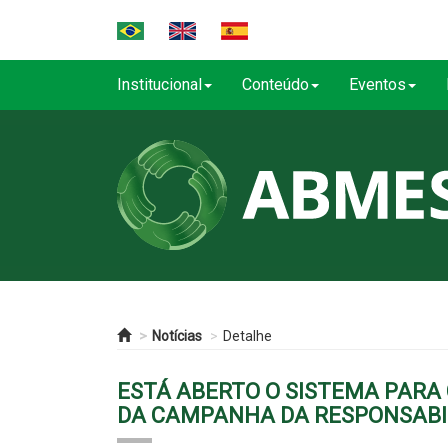
Institucional
Conteúdo
Eventos
Notícias
Detalhe
ESTÁ ABERTO O SISTEMA PARA 
DA CAMPANHA DA RESPONSABI