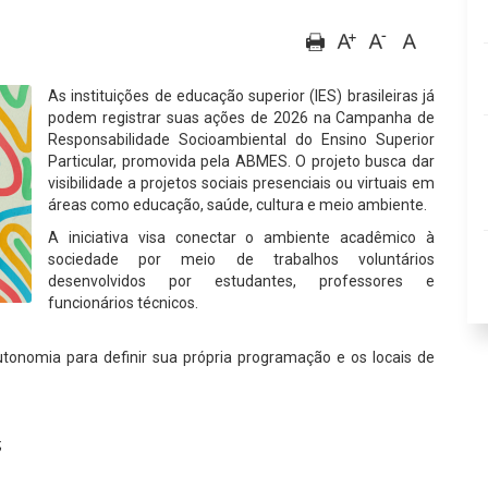
As instituições de educação superior (IES) brasileiras já
podem registrar suas ações de 2026 na Campanha de
Responsabilidade Socioambiental do Ensino Superior
Particular, promovida pela ABMES. O projeto busca dar
visibilidade a projetos sociais presenciais ou virtuais em
áreas como educação, saúde, cultura e meio ambiente.
A iniciativa visa conectar o ambiente acadêmico à
sociedade por meio de trabalhos voluntários
desenvolvidos por estudantes, professores e
funcionários técnicos.
utonomia para definir sua própria programação e os locais de
;