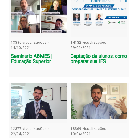
13380 visualizações •
14132 visualizações •
14/10/2021
29/06/2021
Seminário ABMES |
Captação de alunos: como
Educação Superior...
preparar sua IES...
12377 visualizações •
18369 visualizações •
22/04/2021
10/04/2021