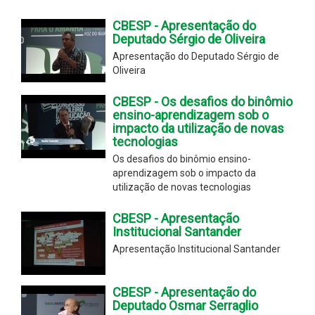
CBESP - Apresentação do
Deputado Sérgio de Oliveira
Apresentação do Deputado Sérgio de
Oliveira
CBESP - Os desafios do binômio
ensino-aprendizagem sob o
impacto da utilização de novas
tecnologias
Os desafios do binômio ensino-
aprendizagem sob o impacto da
utilização de novas tecnologias
CBESP - Apresentação
Institucional Santander
Apresentação Institucional Santander
CBESP - Apresentação do
Deputado Osmar Serraglio