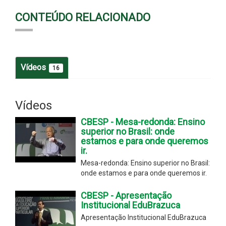
CONTEÚDO RELACIONADO
Vídeos
16
Vídeos
CBESP - Mesa-redonda: Ensino
superior no Brasil: onde
estamos e para onde queremos
ir.
Mesa-redonda: Ensino superior no Brasil:
onde estamos e para onde queremos ir.
CBESP - Apresentação
Institucional EduBrazuca
Apresentação Institucional EduBrazuca