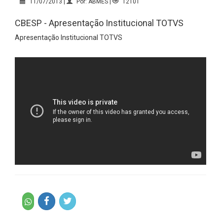
11/07/2013 |
Por: ABMES |
12101
CBESP - Apresentação Institucional TOTVS
Apresentação Institucional TOTVS