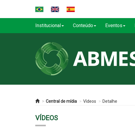
Institucional
Conteúdo
Eventos
Central de mídia
Vídeos
Detalhe
VÍDEOS