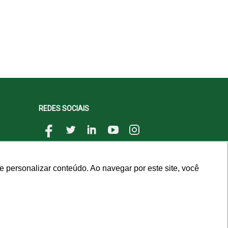
REDES SOCIAIS
 personalizar conteúdo. Ao navegar por este site, você