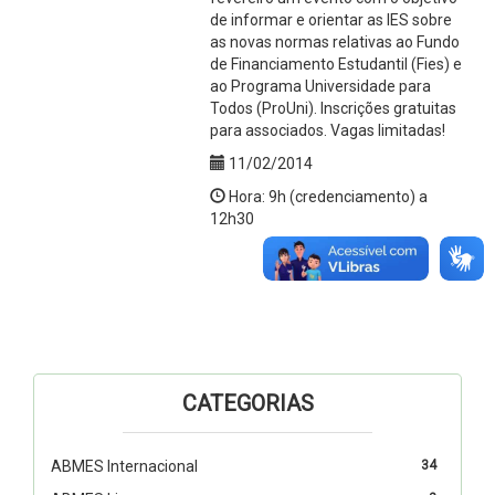
de informar e orientar as IES sobre
as novas normas relativas ao Fundo
de Financiamento Estudantil (Fies) e
ao Programa Universidade para
Todos (ProUni). Inscrições gratuitas
para associados. Vagas limitadas!
11/02/2014
Hora: 9h (credenciamento) a
12h30
CATEGORIAS
ABMES Internacional
34