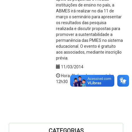
instituições de ensino no país, a
ABMES irá realizar no dia 11 de
março o seminário para apresentar
os resultados das pesquisa
realizada e discutir propostas para
promover a sustentabilidade a
permanência das PMIES no sistema
educacional. O evento é gratuito
aos associados, mediante inscrição
prévia.
11/03/2014
Hora: 9h (credenciamento) a
12h30
CATEGORIAS