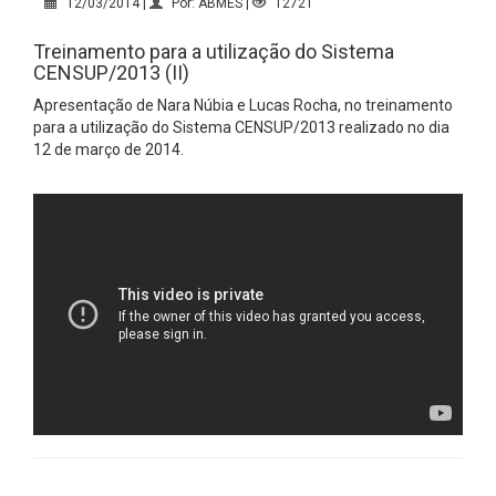
12/03/2014 |
Por: ABMES |
12721
Treinamento para a utilização do Sistema
CENSUP/2013 (II)
Apresentação de Nara Núbia e Lucas Rocha, no treinamento
para a utilização do Sistema CENSUP/2013 realizado no dia
12 de março de 2014.