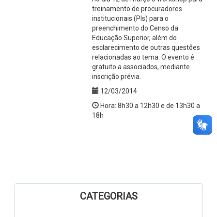
treinamento de procuradores
institucionais (PIs) para o
preenchimento do Censo da
Educação Superior, além do
esclarecimento de outras questões
relacionadas ao tema. O evento é
gratuito a associados, mediante
inscrição prévia.
12/03/2014
Hora: 8h30 a 12h30 e de 13h30 a
18h
CATEGORIAS