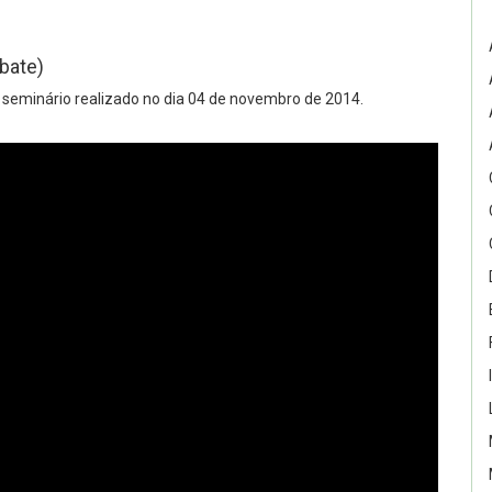
bate)
 seminário realizado no dia 04 de novembro de 2014.