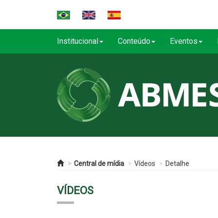
Institucional
Conteúdo
Eventos
Central de mídia
Vídeos
Detalhe
VÍDEOS