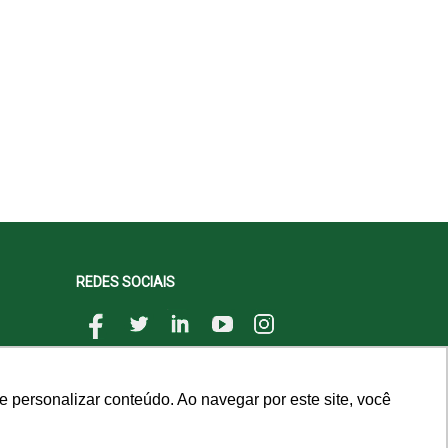
REDES SOCIAIS
 personalizar conteúdo. Ao navegar por este site, você