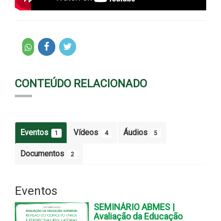
CONTEÚDO RELACIONADO
Eventos
Vídeos
Áudios
1
4
5
Documentos
2
Eventos
SEMINÁRIO ABMES |
Avaliação da Educação