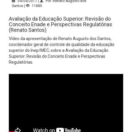
04/04/2017 |
Por: Renato Augusto dos
Santos |
11885
Avaliação da Educação Superior: Revisão do
Conceito Enade e Perspectivas Regulatórias
(Renato Santos)
Vídeo da apresentação de Renato Augusto dos Santos,
coordenador geral de controle de qualidade da educação
superior do Inep/MEC, sobre a Avaliação da Educação
Superior: Revisão do Conceito Enade e Perspectivas
Regulatórias.