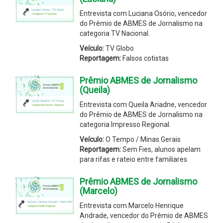
Entrevista com Luciana Osório, vencedor
do Prêmio de ABMES de Jornalismo na
categoria TV Nacional.
Veículo:
TV Globo
Reportagem:
Falsos cotistas
Prêmio ABMES de Jornalismo
(Queila)
Entrevista com Queila Ariadne, vencedor
do Prêmio de ABMES de Jornalismo na
categoria Impresso Regional.
Veículo:
O Tempo / Minas Gerais
Reportagem:
Sem Fies, alunos apelam
para rifas e rateio entre familiares
Prêmio ABMES de Jornalismo
(Marcelo)
Entrevista com Marcelo Henrique
Andrade, vencedor do Prêmio de ABMES