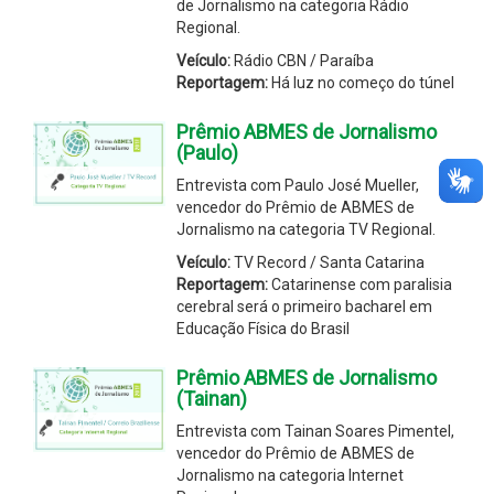
de Jornalismo na categoria Rádio
Regional.
Veículo:
Rádio CBN / Paraíba
Reportagem:
Há luz no começo do túnel
Prêmio ABMES de Jornalismo
(Paulo)
Entrevista com Paulo José Mueller,
vencedor do Prêmio de ABMES de
Jornalismo na categoria TV Regional.
Veículo:
TV Record / Santa Catarina
Reportagem:
Catarinense com paralisia
cerebral será o primeiro bacharel em
Educação Física do Brasil
Prêmio ABMES de Jornalismo
(Tainan)
Entrevista com Tainan Soares Pimentel,
vencedor do Prêmio de ABMES de
Jornalismo na categoria Internet