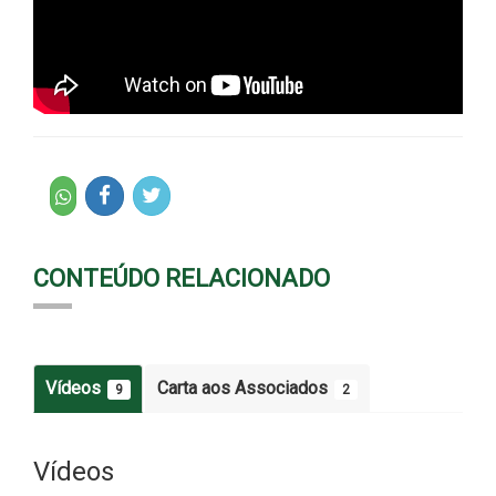
CONTEÚDO RELACIONADO
Vídeos
Carta aos Associados
9
2
Vídeos