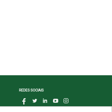
REDES SOCIAIS