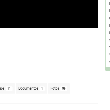
ios
Documentos
Fotos
11
1
56