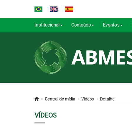
Institucional
Conteúdo
Eventos
Central de mídia
Vídeos
Detalhe
VÍDEOS