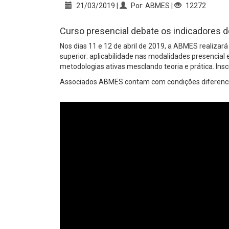
21/03/2019 |
Por: ABMES |
12272
Curso presencial debate os indicadores d
Nos dias 11 e 12 de abril de 2019, a ABMES realizar
superior: aplicabilidade nas modalidades presencial 
metodologias ativas mesclando teoria e prática. Insc
Associados ABMES contam com condições diferenci