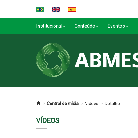
Institucional
Conteúdo
Eventos
Central de mídia
Vídeos
Detalhe
VÍDEOS