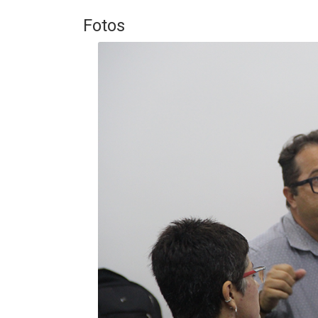
Fotos