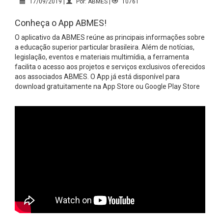
17/09/2019 |
Por: ABMES |
10761
Conheça o App ABMES!
O aplicativo da ABMES reúne as principais informações sobre
a educação superior particular brasileira. Além de notícias,
legislação, eventos e materiais multimídia, a ferramenta
facilita o acesso aos projetos e serviços exclusivos oferecidos
aos associados ABMES. O App já está disponível para
download gratuitamente na App Store ou Google Play Store