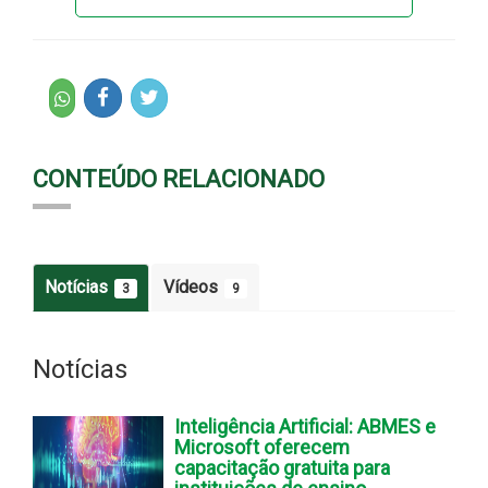
CONTEÚDO RELACIONADO
Notícias
Vídeos
3
9
Notícias
Inteligência Artificial: ABMES e
Microsoft oferecem
capacitação gratuita para