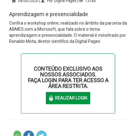
08/05/2020 |
Por: Digital Pages |
13185
Aprendizagem e presencialidade
Confira o workshop online, realizado no âmbito da parceria da
ABMES com a Microsoft, que fala sobre o tema
aprendizagem e presencialidade. O material é minsitrado por
Ronaldo Mota, diretor científico da Digital Pages
CONTEÚDO EXCLUSIVO AOS
NOSSOS ASSOCIADOS.
FAÇA LOGIN PARA TER ACESSO A
ÁREA RESTRITA.