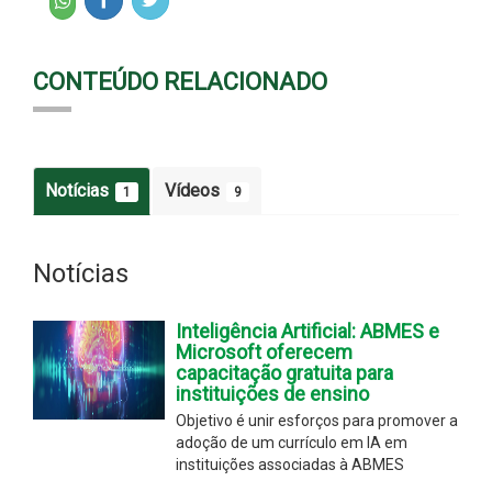
CONTEÚDO RELACIONADO
Notícias
Vídeos
1
9
Notícias
Inteligência Artificial: ABMES e
Microsoft oferecem
capacitação gratuita para
instituições de ensino
Objetivo é unir esforços para promover a
adoção de um currículo em IA em
instituições associadas à ABMES