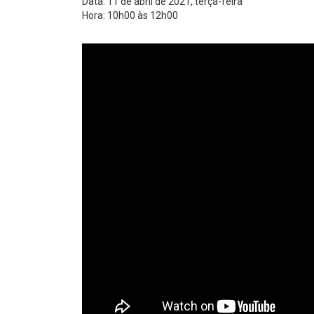
Data: 11 de abril de 2021, terça-feira
Hora: 10h00 às 12h00