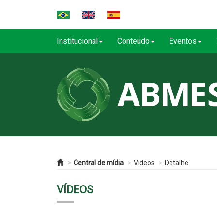
Institucional
Conteúdo
Eventos
Central de mídia
Vídeos
Detalhe
VÍDEOS