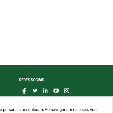
REDES SOCIAIS
 personalizar conteúdo. Ao navegar por este site, você