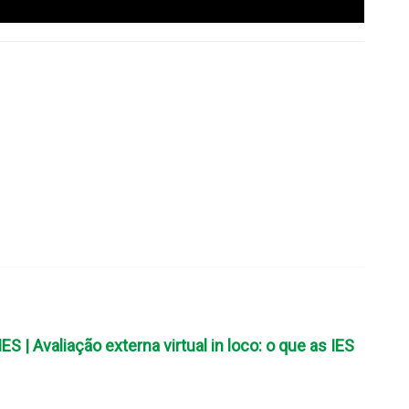
S | Avaliação externa virtual in loco: o que as IES