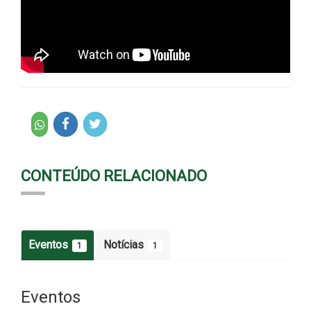
CONTEÚDO RELACIONADO
Eventos
Notícias
1
1
Eventos