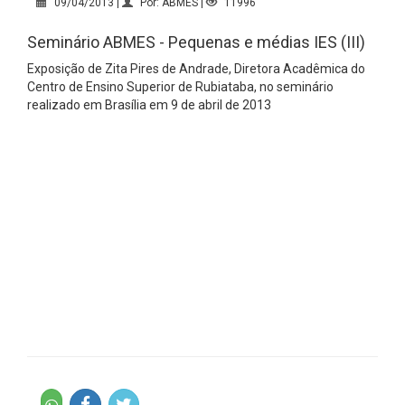
09/04/2013 |
Por: ABMES |
11996
Seminário ABMES - Pequenas e médias IES (III)
Exposição de Zita Pires de Andrade, Diretora Acadêmica do
Centro de Ensino Superior de Rubiataba, no seminário
realizado em Brasília em 9 de abril de 2013