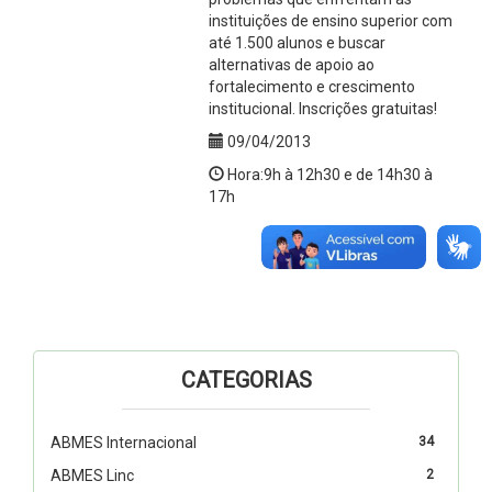
instituições de ensino superior com
até 1.500 alunos e buscar
alternativas de apoio ao
fortalecimento e crescimento
institucional. Inscrições gratuitas!
09/04/2013
Hora:9h à 12h30 e de 14h30 à
17h
CATEGORIAS
ABMES Internacional
34
ABMES Linc
2