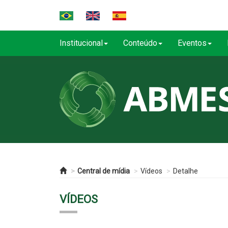
Institucional
Conteúdo
Eventos
Central de mídia
Vídeos
Detalhe
VÍDEOS