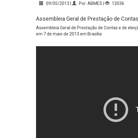
09/05/2013 |
Por: ABMES |
12036
Assembleia Geral de Prestação de Contas
Assembleia Geral de Prestação de Contas e de eleiç
em 7 de maio de 2013 em Brasília