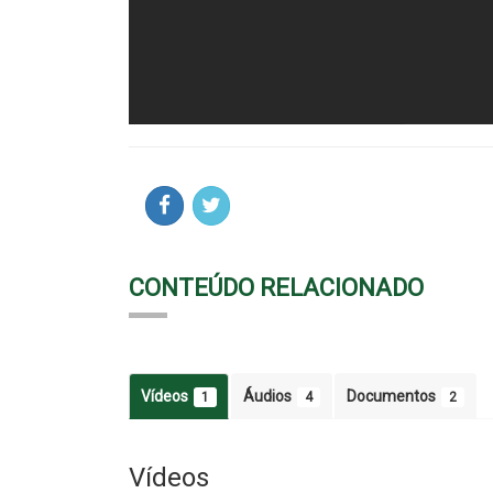
CONTEÚDO RELACIONADO
Vídeos
Áudios
Documentos
1
4
2
Vídeos