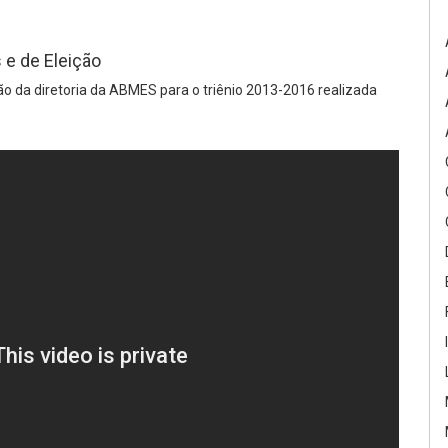
 e de Eleição
ão da diretoria da ABMES para o triênio 2013-2016 realizada