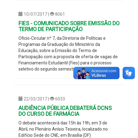
10/07/2017 |
8061
FIES - COMUNICADO SOBRE EMISSÃO DO
TERMO DE PARTICIPAÇÃO
Oficio-Circular nº 7, da Diretoria de Políticas e
Programas da Graduação do Ministério da
Educação, sobre a Emissão do Termo de
Participação com a proposta de oferta de vagas de
Financiamento Estudantil (Fies) para o processo
seletivo do segundo semestre de 2017
22/03/2017 |
6033
AUDIÊNCIA PÚBLICA DEBATERÁ DCNS
DO CURSO DE FARMÁCIA
O debate acontecerá das 15h às 19h, em 3 de
Abril, no Plenário Anísio Teixeira, localizado no
Edifício Sede do CNE, em Brasília (DF)