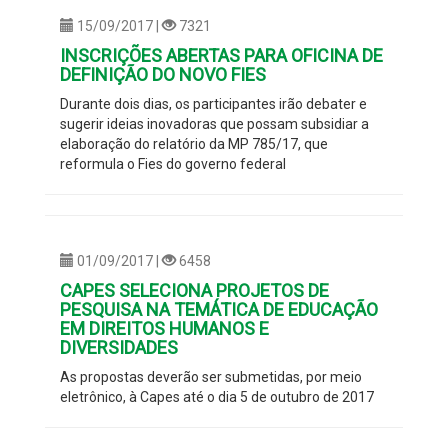
15/09/2017 |
7321
INSCRIÇÕES ABERTAS PARA OFICINA DE
DEFINIÇÃO DO NOVO FIES
Durante dois dias, os participantes irão debater e
sugerir ideias inovadoras que possam subsidiar a
elaboração do relatório da MP 785/17, que
reformula o Fies do governo federal
01/09/2017 |
6458
CAPES SELECIONA PROJETOS DE
PESQUISA NA TEMÁTICA DE EDUCAÇÃO
EM DIREITOS HUMANOS E
DIVERSIDADES
As propostas deverão ser submetidas, por meio
eletrônico, à Capes até o dia 5 de outubro de 2017