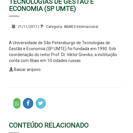
TECNOLOGIAS DE GESTÃO E
ECONOMIA (SP UMTE)
21/11/2017 |
Categoria: ABMES Internacional
A Universidade de São Petersburgo de Tecnologias de
Gestão e Economia (SP UMTE) foi fundada em 1990. Sob
coordenação do reitor Prof. Dr. Viktor Gnevko, a instituição
conta com filiais em 10 cidades russas
Baixar arquivo
CONTEÚDO RELACIONADO