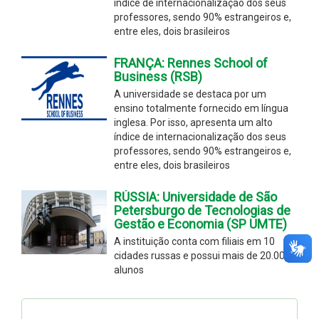
índice de internacionalização dos seus
professores, sendo 90% estrangeiros e,
entre eles, dois brasileiros
FRANÇA: Rennes School of
Business (RSB)
A universidade se destaca por um
ensino totalmente fornecido em língua
inglesa. Por isso, apresenta um alto
índice de internacionalização dos seus
professores, sendo 90% estrangeiros e,
entre eles, dois brasileiros
RÚSSIA: Universidade de São
Petersburgo de Tecnologias de
Gestão e Economia (SP UMTE)
A instituição conta com filiais em 10
cidades russas e possui mais de 20.000
alunos