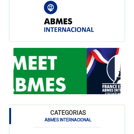
CATEGORIAS
ABMES INTERNACIONAL