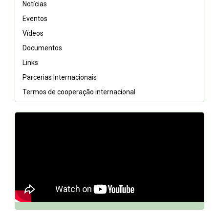
Notícias
Eventos
Vídeos
Documentos
Links
Parcerias Internacionais
Termos de cooperação internacional
// DQh7BGCfnn0