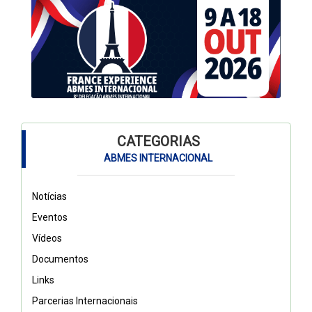
CATEGORIAS
ABMES INTERNACIONAL
Notícias
Eventos
Vídeos
Documentos
Links
Parcerias Internacionais