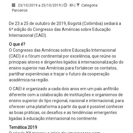
23/10/2019 a 25/10/2019 |
8h |
Categoria:
Parceiros
De 23 a 25 de outubro de 2019, Bogotá (Colômbia) sediará a
6ª edição do Congresso das Américas sobre Educação
Internacional (CAEI).
O que é?
O Congresso das Américas sobre Educação Internacional
(CAEI) é o fórum continental por excelência, que reúne os
principais atores e dirigentes ligados à internacionalização do
ensino superior nas Américas para fortalecer os contatos,
partilhar experiências e traçar o futuro da cooperação
acadêmica na região.
O CAEI é organizado a cada dois anos em um país anfitrião
diferente com a colaboração de instituições e organismos de
ensino superior do tipo regional, nacional e internacional, para
oferecer uma plataforma a partir da qual é possível conhecer
as boas práticas, os desafios e as tendências emergentes
ligadas à educação internacional no continente.
Temática 2019