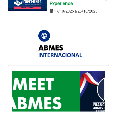
Experience
17/10/2025 a 26/10/2025