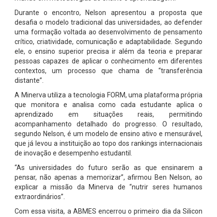
Durante o encontro, Nelson apresentou a proposta que
desafia o modelo tradicional das universidades, ao defender
uma formação voltada ao desenvolvimento de pensamento
crítico, criatividade, comunicação e adaptabilidade. Segundo
ele, o ensino superior precisa ir além da teoria e preparar
pessoas capazes de aplicar o conhecimento em diferentes
contextos, um processo que chama de “transferência
distante”.
A Minerva utiliza a tecnologia FORM, uma plataforma própria
que monitora e analisa como cada estudante aplica o
aprendizado em situações reais, permitindo
acompanhamento detalhado do progresso. O resultado,
segundo Nelson, é um modelo de ensino ativo e mensurável,
que já levou a instituição ao topo dos rankings internacionais
de inovação e desempenho estudantil.
“As universidades do futuro serão as que ensinarem a
pensar, não apenas a memorizar”, afirmou Ben Nelson, ao
explicar a missão da Minerva de “nutrir seres humanos
extraordinários”.
Com essa visita, a ABMES encerrou o primeiro dia da Silicon