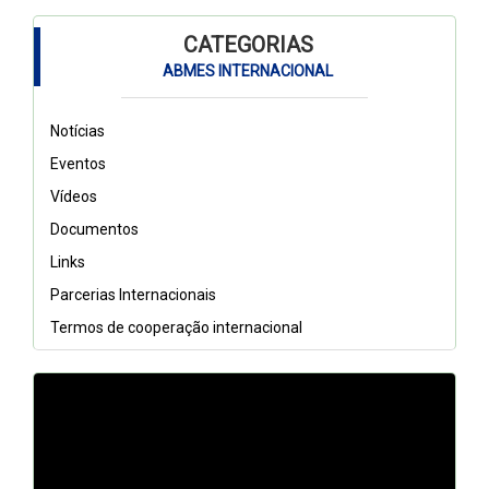
CATEGORIAS
ABMES INTERNACIONAL
Notícias
Eventos
Vídeos
Documentos
Links
Parcerias Internacionais
Termos de cooperação internacional
// DQh7BGCfnn0