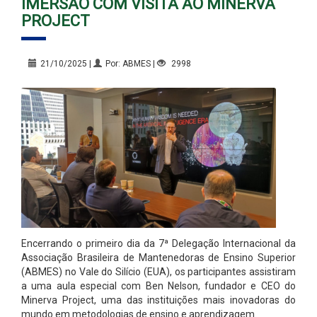
IMERSÃO COM VISITA AO MINERVA
PROJECT
21/10/2025 |
Por: ABMES |
2998
Encerrando o primeiro dia da 7ª Delegação Internacional da
Associação Brasileira de Mantenedoras de Ensino Superior
(ABMES) no Vale do Silício (EUA), os participantes assistiram
a uma aula especial com Ben Nelson, fundador e CEO do
Minerva Project, uma das instituições mais inovadoras do
mundo em metodologias de ensino e aprendizagem.