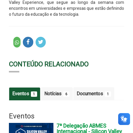
Valley Experience, que segue ao longo da semana com
encontros em universidades e empresas que estão definindo
o futuro da educação e da tecnologia.
CONTEÚDO RELACIONADO
Eventos
Notícias
Documentos
1
6
1
Eventos
7ª Delegação ABMES
Internacional - Silicon Valley