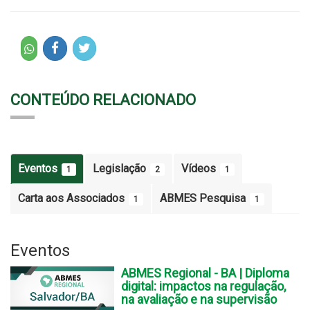
CONTEÚDO RELACIONADO
Eventos
Legislação
Vídeos
1
2
1
Carta aos Associados
ABMES Pesquisa
1
1
Eventos
ABMES Regional - BA | Diploma
digital: impactos na regulação,
na avaliação e na supervisão