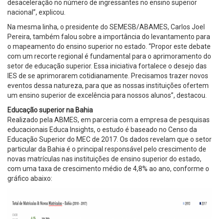
desaceleração no número de ingressantes no ensino superior
nacional”, explicou.
Na mesma linha, o presidente do SEMESB/ABAMES, Carlos Joel
Pereira, também falou sobre a importância do levantamento para
o mapeamento do ensino superior no estado. “Propor este debate
com um recorte regional é fundamental para o aprimoramento do
setor de educação superior. Essa iniciativa fortalece o desejo das
IES de se aprimorarem cotidianamente. Precisamos trazer novos
eventos dessa natureza, para que as nossas instituições ofertem
um ensino superior de excelência para nossos alunos”, destacou.
Educação superior na Bahia
Realizado pela ABMES, em parceria com a empresa de pesquisas
educacionais Educa Insights, o estudo é baseado no Censo da
Educação Superior do MEC de 2017. Os dados revelam que o setor
particular da Bahia é o principal responsável pelo crescimento de
novas matrículas nas instituições de ensino superior do estado,
com uma taxa de crescimento médio de 4,8% ao ano, conforme o
gráfico abaixo: