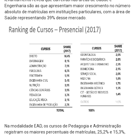
Engenharia são as que apresentam maior crescimento no número
absoluto de matrículas em instituições particulares, com a área de
Saúde representando 39% desse mercado.
Na modalidade EAD, os cursos de Pedagogia e Administração
registram os maiores percentuais de matrículas, 25,2% e 15,3%,