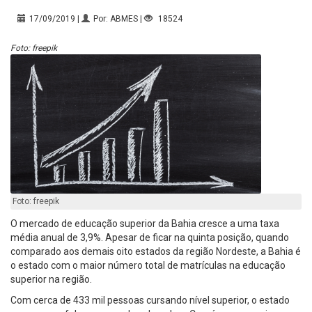
17/09/2019 |
Por: ABMES |
18524
Foto: freepik
Foto: freepik
O mercado de educação superior da Bahia cresce a uma taxa
média anual de 3,9%. Apesar de ficar na quinta posição, quando
comparado aos demais oito estados da região Nordeste, a Bahia é
o estado com o maior número total de matrículas na educação
superior na região.
Com cerca de 433 mil pessoas cursando nível superior, o estado