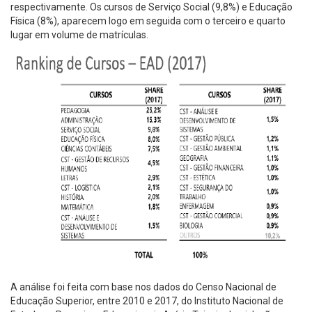
respectivamente. Os cursos de Serviço Social (9,8%) e Educação
Física (8%), aparecem logo em seguida com o terceiro e quarto
lugar em volume de matrículas.
A análise foi feita com base nos dados do Censo Nacional de
Educação Superior, entre 2010 e 2017, do Instituto Nacional de