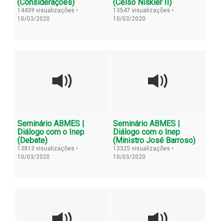
(Considerações)
(Celso Niskier II)
14439 visualizações •
13547 visualizações •
10/03/2020
10/03/2020
Seminário ABMES |
Seminário ABMES |
Diálogo com o Inep
Diálogo com o Inep
(Debate)
(Ministro José Barroso)
13813 visualizações •
13325 visualizações •
10/03/2020
10/03/2020