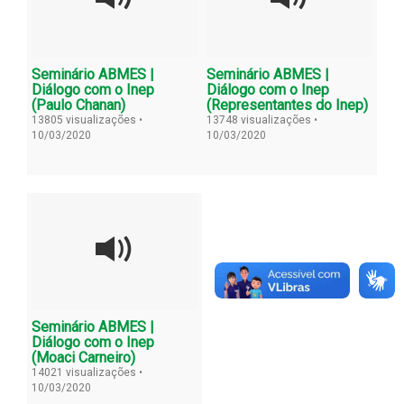
Seminário ABMES |
Seminário ABMES |
Diálogo com o Inep
Diálogo com o Inep
(Paulo Chanan)
(Representantes do Inep)
13805 visualizações •
13748 visualizações •
10/03/2020
10/03/2020
Seminário ABMES |
Diálogo com o Inep
(Moaci Carneiro)
14021 visualizações •
10/03/2020