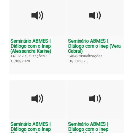
Seminário ABMES |
Seminário ABMES |
Diálogo com o Inep
Diálogo com o Inep (Vera
(Alessandra Karine)
Cabral)
14902 visualizações •
14849 visualizações •
10/03/2020
10/03/2020
Seminário ABMES |
Seminário ABMES |
Diálogo com o Inep
Diálogo com o Inep