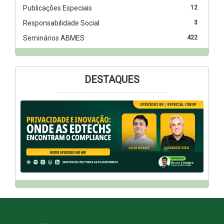
Publicações Especiais
12
Responsabilidade Social
3
Seminários ABMES
422
DESTAQUES