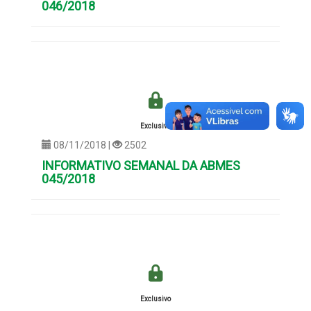
046/2018
Exclusivo
08/11/2018 |
2502
INFORMATIVO SEMANAL DA ABMES
045/2018
Exclusivo