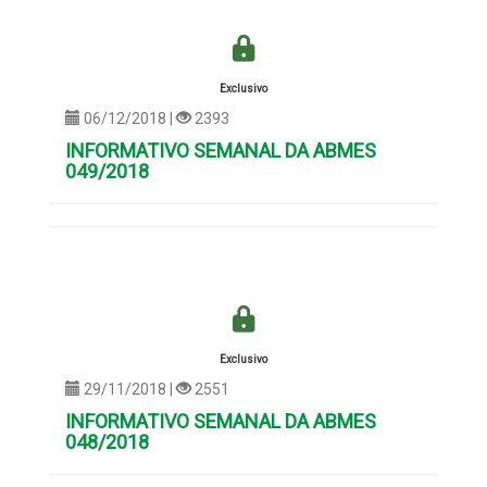
Exclusivo
06/12/2018 |
2393
INFORMATIVO SEMANAL DA ABMES
049/2018
Exclusivo
29/11/2018 |
2551
INFORMATIVO SEMANAL DA ABMES
048/2018