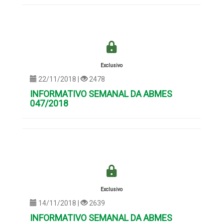
Exclusivo
22/11/2018 |
2478
INFORMATIVO SEMANAL DA ABMES
047/2018
Exclusivo
14/11/2018 |
2639
INFORMATIVO SEMANAL DA ABMES