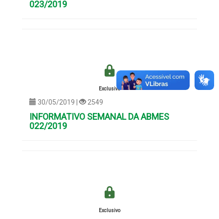
023/2019
Exclusivo
30/05/2019 |
2549
INFORMATIVO SEMANAL DA ABMES
022/2019
Exclusivo