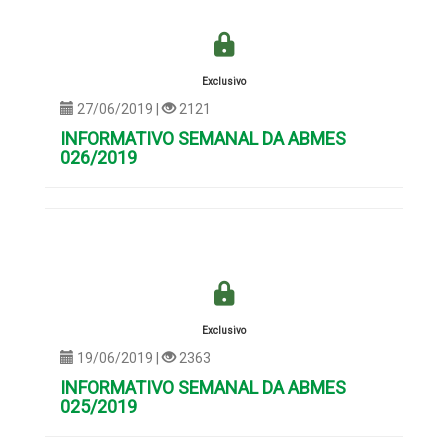
Exclusivo
27/06/2019 |
2121
INFORMATIVO SEMANAL DA ABMES
026/2019
Exclusivo
19/06/2019 |
2363
INFORMATIVO SEMANAL DA ABMES
025/2019