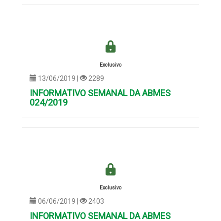
Exclusivo
13/06/2019 |
2289
INFORMATIVO SEMANAL DA ABMES
024/2019
Exclusivo
06/06/2019 |
2403
INFORMATIVO SEMANAL DA ABMES