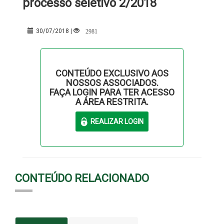
processo seletivo 2/2018
2981
30/07/2018 |
CONTEÚDO EXCLUSIVO AOS
NOSSOS ASSOCIADOS.
FAÇA LOGIN PARA TER ACESSO
A ÁREA RESTRITA.
CONTEÚDO RELACIONADO