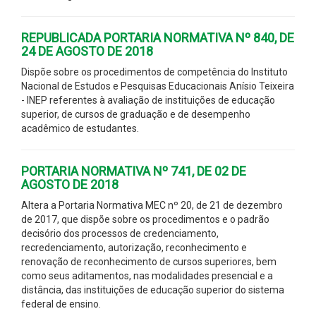
REPUBLICADA PORTARIA NORMATIVA Nº 840, DE
24 DE AGOSTO DE 2018
Dispõe sobre os procedimentos de competência do Instituto
Nacional de Estudos e Pesquisas Educacionais Anísio Teixeira
- INEP referentes à avaliação de instituições de educação
superior, de cursos de graduação e de desempenho
acadêmico de estudantes.
PORTARIA NORMATIVA Nº 741, DE 02 DE
AGOSTO DE 2018
Altera a Portaria Normativa MEC nº 20, de 21 de dezembro
de 2017, que dispõe sobre os procedimentos e o padrão
decisório dos processos de credenciamento,
recredenciamento, autorização, reconhecimento e
renovação de reconhecimento de cursos superiores, bem
como seus aditamentos, nas modalidades presencial e a
distância, das instituições de educação superior do sistema
federal de ensino.