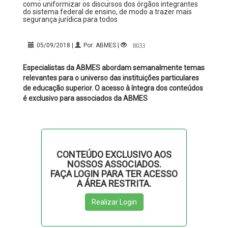
como uniformizar os discursos dos órgãos integrantes
do sistema federal de ensino, de modo a trazer mais
segurança jurídica para todos
8033
05/09/2018 |
Por: ABMES |
Especialistas da ABMES abordam semanalmente temas
relevantes para o universo das instituições particulares
de educação superior. O acesso à íntegra dos conteúdos
é exclusivo para associados da ABMES
CONTEÚDO EXCLUSIVO AOS
NOSSOS ASSOCIADOS.
FAÇA LOGIN PARA TER ACESSO
A ÁREA RESTRITA.
Realizar Login