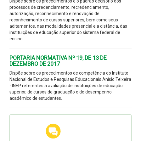
Dispõe sobre os procedimentos e o padrão decisório dos
processos de credenciamento, recredenciamento,
autorização, reconhecimento e renovação de
reconhecimento de cursos superiores, bem como seus
aditamentos, nas modalidades presencial e a distância, das
instituições de educação superior do sistema federal de
ensino.
PORTARIA NORMATIVA Nº 19, DE 13 DE
DEZEMBRO DE 2017
Dispõe sobre os procedimentos de competência do Instituto
Nacional de Estudos e Pesquisas Educacionais Anísio Teixeira
- INEP referentes à avaliação de instituições de educação
superior, de cursos de graduação e de desempenho
acadêmico de estudantes.