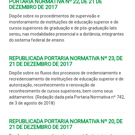
PORTARIA NORMATIVA Nº 22, DE 21 DE
DEZEMBRO DE 2017
Dispõe sobre os procedimentos de supervisão e
monitoramento de instituições de educação superior e de
cursos superiores de graduação e de pós-graduação lato
sensu, nas modalidades presencial e a distância, integrantes
do sistema federal de ensino.
REPUBLICADA PORTARIA NORMATIVA Nº 23, DE
21 DE DEZEMBRO DE 2017
Dispõe sobre os fluxos dos processos de credenciamento e
recredenciamento de instituições de educação superior e de
autorização, reconhecimento e renovação de
reconhecimento de cursos superiores, bem como seus
aditamentos. (Redação dada pela Portaria Normativa nº 742,
de 3 de agosto de 2018)
REPUBLICADA PORTARIA NORMATIVA Nº 20, DE
21 DE DEZEMBRO DE 2017