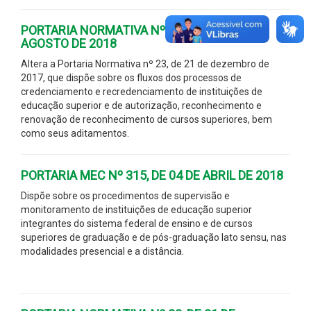
PORTARIA NORMATIVA Nº 742, DE 02 DE
AGOSTO DE 2018
Altera a Portaria Normativa nº 23, de 21 de dezembro de
2017, que dispõe sobre os fluxos dos processos de
credenciamento e recredenciamento de instituições de
educação superior e de autorização, reconhecimento e
renovação de reconhecimento de cursos superiores, bem
como seus aditamentos.
PORTARIA MEC Nº 315, DE 04 DE ABRIL DE 2018
Dispõe sobre os procedimentos de supervisão e
monitoramento de instituições de educação superior
integrantes do sistema federal de ensino e de cursos
superiores de graduação e de pós-graduação lato sensu, nas
modalidades presencial e a distância.