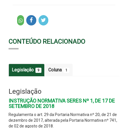
CONTEÚDO RELACIONADO
Legislação
Coluna
9
1
Legislação
INSTRUÇÃO NORMATIVA SERES Nº 1, DE 17 DE
SETEMBRO DE 2018
Regulamenta o art. 29 da Portaria Normativa nº 20, de 21 de
dezembro de 2017, alterada pela Portaria Normativa nº 741,
de 02 de agosto de 2018.