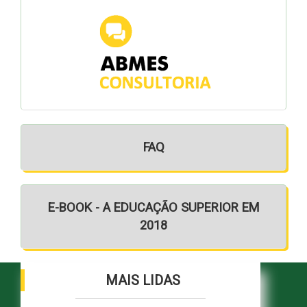
FAQ
E-BOOK - A EDUCAÇÃO SUPERIOR EM
2018
MAIS LIDAS