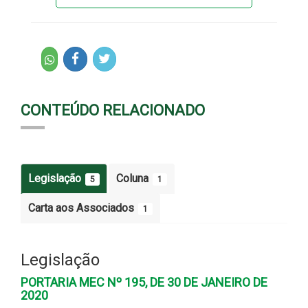
CONTEÚDO RELACIONADO
Legislação
Coluna
5
1
Carta aos Associados
1
Legislação
PORTARIA MEC Nº 195, DE 30 DE JANEIRO DE
2020