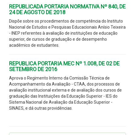
REPUBLICADA PORTARIA NORMATIVA Nº 840, DE
24 DE AGOSTO DE 2018
Dispõe sobre os procedimentos de competência do Instituto
Nacional de Estudos e Pesquisas Educacionais Anísio Teixeira
- INEP referentes à avaliação de instituições de educação
superior, de cursos de graduação e de desempenho
acadêmico de estudantes.
REPUBLICA PORTARIA MEC Nº 1.008, DE 02 DE
SETEMBRO DE 2016
Aprova o Regimento Interno da Comissão Técnica de
Acompanhamento da Avaliação - CTAA, dos processos de
avaliação institucional externa e de avaliação dos cursos de
graduação das Instituições da Educação Superior - IES do
Sistema Nacional de Avaliação da Educação Superior -
SINAES, e dá outras providências.