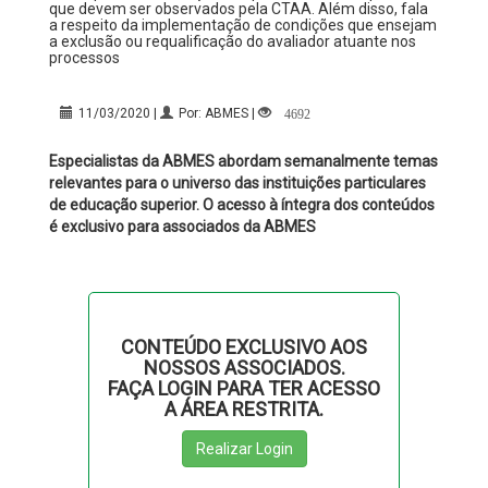
que devem ser observados pela CTAA. Além disso, fala
a respeito da implementação de condições que ensejam
a exclusão ou requalificação do avaliador atuante nos
processos
4692
11/03/2020 |
Por: ABMES |
Especialistas da ABMES abordam semanalmente temas
relevantes para o universo das instituições particulares
de educação superior. O acesso à íntegra dos conteúdos
é exclusivo para associados da ABMES
CONTEÚDO EXCLUSIVO AOS
NOSSOS ASSOCIADOS.
FAÇA LOGIN PARA TER ACESSO
A ÁREA RESTRITA.
Realizar Login