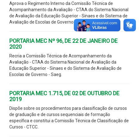
Aprova o Regimento Interno da Comissão Técnica de
Acompanhamento da Avaliação - CTAA do Sistema Nacional
de Avaliação da Educação Superior - Sinaes e do Sistema de
Avaliação de Escolas de Governo - Saeg.
PORTARIA MEC Nº 96, DE 22 DE JANEIRO DE
2020
Recria a Comissão Técnica de Acompanhamento da
Avaliação - CTAA do Sistema Nacional de Avaliação da
Educação Superior - Sinaes e do Sistema de Avaliação de
Escolas de Governo - Saeg.
PORTARIA MEC 1.715, DE 02 DE OUTUBRO DE
2019
Dispõe sobre os procedimentos para classificação de cursos
de graduação e de cursos sequenciais de formação
específica e constitui a Comissão Técnica de Classificação de
Cursos - CTCC.