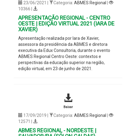
23/06/2021 |
Categoria:
ABMES Regional
|
10366 |
APRESENTAÇÃO REGIONAL - CENTRO
OESTE | EDIÇÃO VIRTUAL 2021 (IARA DE
XAVIER)
Apresentação realizada por Iara de Xavier,
assessora da presidência da ABMES e diretora
executiva da Edux Consultoria, durante o evento
ABMES Regional Centro Oeste: contextos e
perspectivas da educação superior na região,
edição virtual, em 23 de junho de 2021.
Baixar
17/09/2019 |
Categoria:
ABMES Regional
|
12571 |
ABMES REGIONAL - NORDESTE |