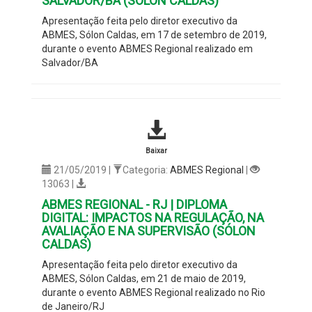
SALVADOR/BA (SÓLON CALDAS)
Apresentação feita pelo diretor executivo da
ABMES, Sólon Caldas, em 17 de setembro de 2019,
durante o evento ABMES Regional realizado em
Salvador/BA
Baixar
21/05/2019 |
Categoria:
ABMES Regional
|
13063 |
ABMES REGIONAL - RJ | DIPLOMA
DIGITAL: IMPACTOS NA REGULAÇÃO, NA
AVALIAÇÃO E NA SUPERVISÃO (SÓLON
CALDAS)
Apresentação feita pelo diretor executivo da
ABMES, Sólon Caldas, em 21 de maio de 2019,
durante o evento ABMES Regional realizado no Rio
de Janeiro/RJ