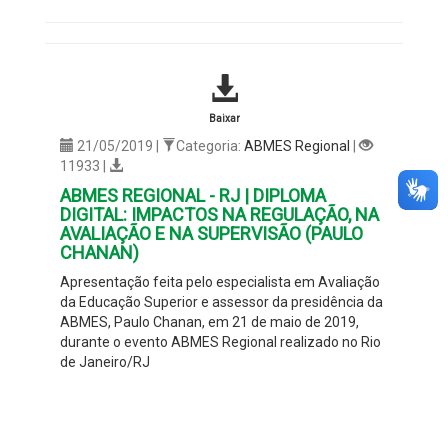
Baixar
21/05/2019 |
Categoria:
ABMES Regional
|
11933 |
ABMES REGIONAL - RJ | DIPLOMA
DIGITAL: IMPACTOS NA REGULAÇÃO, NA
AVALIAÇÃO E NA SUPERVISÃO (PAULO
CHANAN)
Apresentação feita pelo especialista em Avaliação
da Educação Superior e assessor da presidência da
ABMES, Paulo Chanan, em 21 de maio de 2019,
durante o evento ABMES Regional realizado no Rio
de Janeiro/RJ