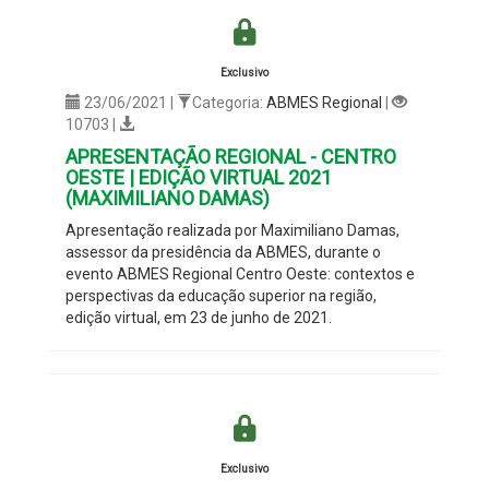
Exclusivo
23/06/2021 |
Categoria:
ABMES Regional
|
10703 |
APRESENTAÇÃO REGIONAL - CENTRO
OESTE | EDIÇÃO VIRTUAL 2021
(MAXIMILIANO DAMAS)
Apresentação realizada por Maximiliano Damas,
assessor da presidência da ABMES, durante o
evento ABMES Regional Centro Oeste: contextos e
perspectivas da educação superior na região,
edição virtual, em 23 de junho de 2021.
Exclusivo