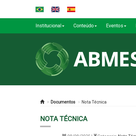
Institucional
Conteúdo
Eventos
Documentos
Nota Técnica
NOTA TÉCNICA