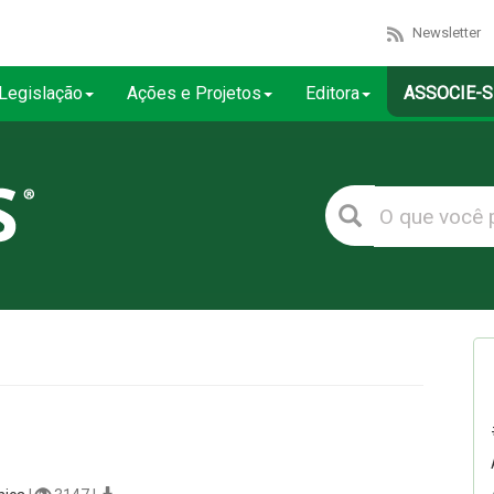
Newsletter
Legislação
Ações e Projetos
Editora
ASSOCIE-S