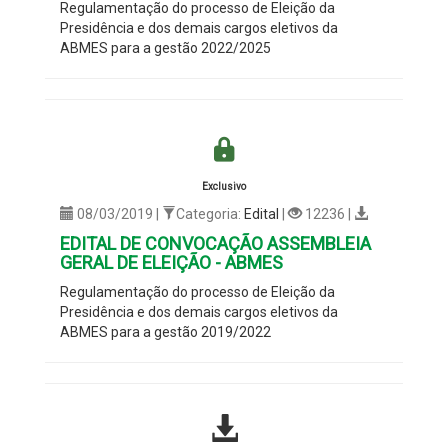
Regulamentação do processo de Eleição da
Presidência e dos demais cargos eletivos da
ABMES para a gestão 2022/2025
Exclusivo
08/03/2019 |
Categoria:
Edital
|
12236 |
EDITAL DE CONVOCAÇÃO ASSEMBLEIA
GERAL DE ELEIÇÃO - ABMES
Regulamentação do processo de Eleição da
Presidência e dos demais cargos eletivos da
ABMES para a gestão 2019/2022