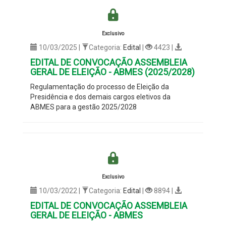
Exclusivo
10/03/2025 |
Categoria:
Edital
|
4423 |
EDITAL DE CONVOCAÇÃO ASSEMBLEIA
GERAL DE ELEIÇÃO - ABMES (2025/2028)
Regulamentação do processo de Eleição da
Presidência e dos demais cargos eletivos da
ABMES para a gestão 2025/2028
Exclusivo
10/03/2022 |
Categoria:
Edital
|
8894 |
EDITAL DE CONVOCAÇÃO ASSEMBLEIA
GERAL DE ELEIÇÃO - ABMES