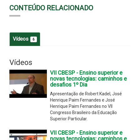
CONTEÚDO RELACIONADO
Vídeos
6
Vídeos
VII CBESP - Ensino superior e
novas tecnologias: caminhos e
desafios 1º Dia
Apresentação de Robert Kadel, José
Henrique Paim Fernandes e José
Henrique Paim Fernandes no VII
Congresso Brasileiro da Educação
Superior Particular.
VII CBESP - Ensino superior e
novas tecnologias: caminhos e