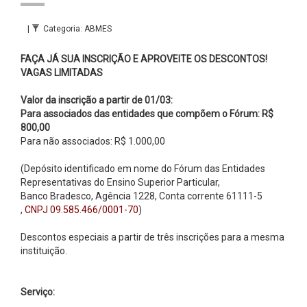
|
Categoria: ABMES
FAÇA JÁ SUA INSCRIÇÃO E APROVEITE OS DESCONTOS!
VAGAS LIMITADAS
Valor da inscrição a partir de 01/03:
Para associados das entidades que compõem o Fórum:
R$
800,00
Para não associados:
R$ 1.000,00
(Depósito identificado em nome do Fórum das Entidades
Representativas do Ensino Superior Particular,
Banco Bradesco, Agência 1228, Conta corrente 61111-5
,
CNPJ 09.585.466/0001-70
)
Descontos especiais a partir de três inscrições para a mesma
instituição.
Serviço: