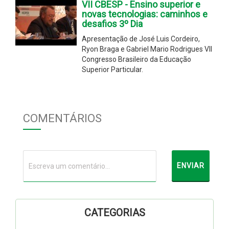
VII CBESP - Ensino superior e
novas tecnologias: caminhos e
desafios 3º Dia
Apresentação de José Luis Cordeiro,
Ryon Braga e Gabriel Mario Rodrigues VII
Congresso Brasileiro da Educação
Superior Particular.
COMENTÁRIOS
CATEGORIAS