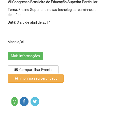
VII Congresso Brasileiro de Educação Superior Particular
Tema:
Ensino Superior e novas tecnologias: caminhos e
desafios
Data:
3 a 5 de abril de 2014
Maceio/AL
Mais Informações
Compartilhar Evento
Imprima seu certificado