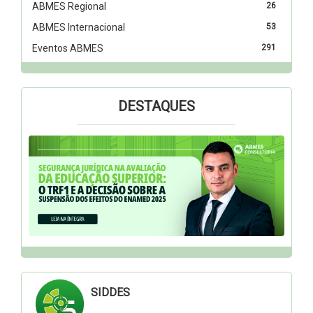
ABMES Regional
26
ABMES Internacional
53
Eventos ABMES
291
DESTAQUES
SIDDES