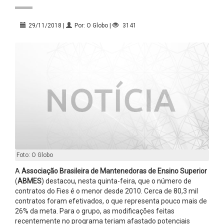
29/11/2018 |
Por: O Globo |
3141
Foto: O Globo
A
Associação Brasileira de Mantenedoras de Ensino Superior
(
ABMES
) destacou, nesta quinta-feira, que o número de
contratos do Fies é o menor desde 2010. Cerca de 80,3 mil
contratos foram efetivados, o que representa pouco mais de
26% da meta. Para o grupo, as modificações feitas
recentemente no programa teriam afastado potenciais